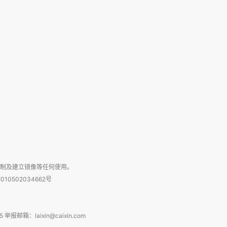
复制及建立镜像等任何使用。
010502034662号
箱：laixin@caixin.com